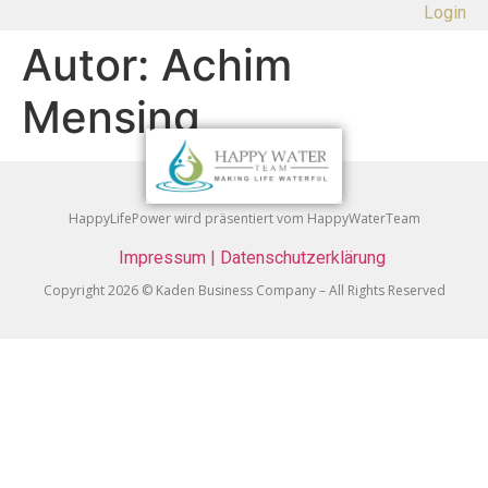
Login
Autor:
Achim
Mensing
HappyLifePower wird präsentiert vom HappyWaterTeam
Impressum
|
Datenschutzerklärung
Copyright 2026 © Kaden Business Company – All Rights Reserved