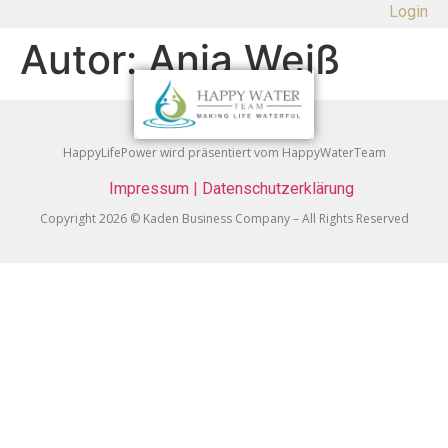
Login
Autor:
Anja Weiß
HappyLifePower wird präsentiert vom HappyWaterTeam
Impressum
|
Datenschutzerklärung
Copyright 2026 © Kaden Business Company – All Rights Reserved