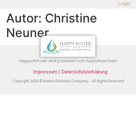
Login
Autor:
Christine
Neuner
HappyLifePower wird präsentiert vom HappyWaterTeam
Impressum
|
Datenschutzerklärung
Copyright 2026 © Kaden Business Company – All Rights Reserved