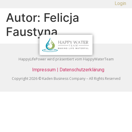
Login
Autor:
Felicja
Faustyna
HappyLifePower wird präsentiert vom HappyWaterTeam
Impressum
|
Datenschutzerklärung
Copyright 2026 © Kaden Business Company – All Rights Reserved