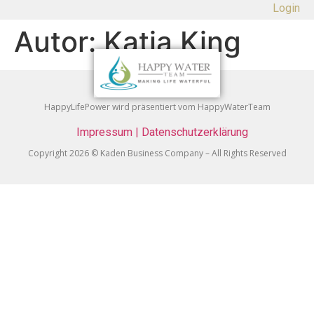
Login
Autor:
Katja King
HappyLifePower wird präsentiert vom HappyWaterTeam
Impressum
|
Datenschutzerklärung
Copyright 2026 © Kaden Business Company – All Rights Reserved