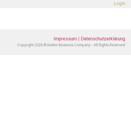
Login
Impressum
|
Datenschutzerklärung
Copyright 2026 © Kaden Business Company – All Rights Reserved