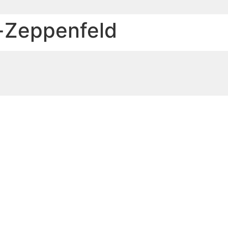
l-Zeppenfeld