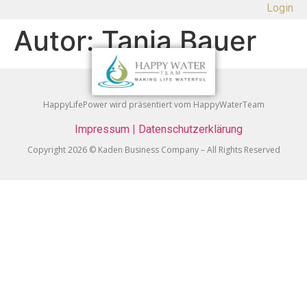
Login
Autor:
Tanja Bauer
HappyLifePower wird präsentiert vom HappyWaterTeam
Impressum
|
Datenschutzerklärung
Copyright 2026 © Kaden Business Company – All Rights Reserved