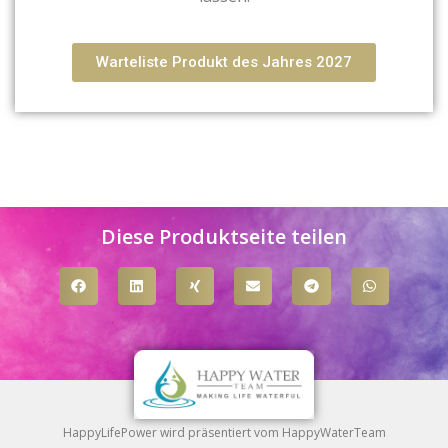
Warteliste Produkt des Jahres 2027
Diese Produktseite teilen
HappyLifePower wird präsentiert vom HappyWaterTeam