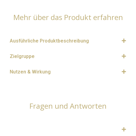
Mehr über das Produkt erfahren
Ausführliche Produktbeschreibung
Zielgruppe
Nutzen & Wirkung
Fragen und Antworten