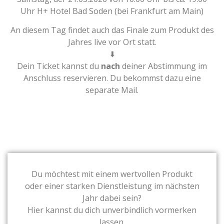
Uhr H+ Hotel Bad Soden (bei Frankfurt am Main)
An diesem Tag findet auch das Finale zum Produkt des
Jahres live vor Ort statt.
⬇️
Dein Ticket kannst du
nach
deiner Abstimmung im
Anschluss reservieren. Du bekommst dazu eine
separate Mail.
Du möchtest mit einem wertvollen Produkt
oder einer starken Dienstleistung im nächsten
Jahr dabei sein?
Hier kannst du dich unverbindlich vormerken
lassen.