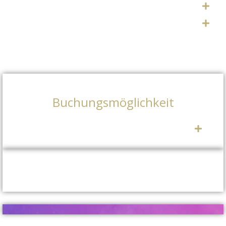
Buchungsmöglichkeit