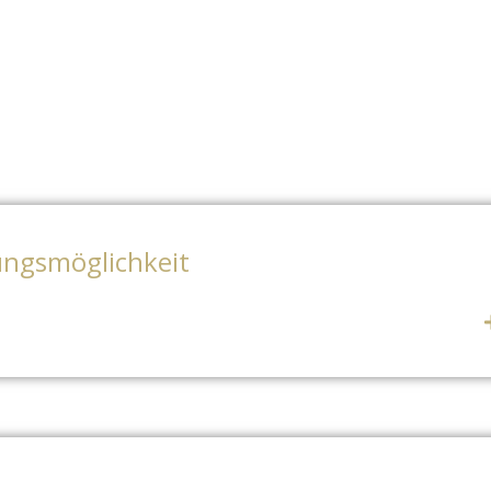
ngsmöglichkeit