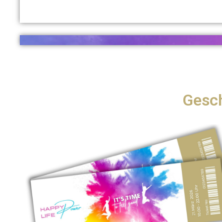
Gesch