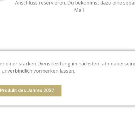
Anschluss reservieren. Du bekommst dazu eine sepa
Mail.
r einer starken Dienstleistung im nächsten Jahr dabei sein
h unverbindlich vormerken lassen.
 Produkt des Jahres 2027