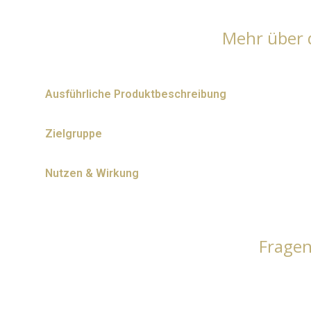
Mehr über 
Ausführliche Produktbeschreibung
Zielgruppe
Nutzen & Wirkung
Frage