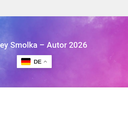
ley Smolka – Autor 2026
DE