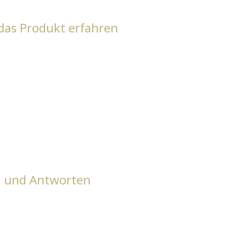
das Produkt erfahren
n und Antworten