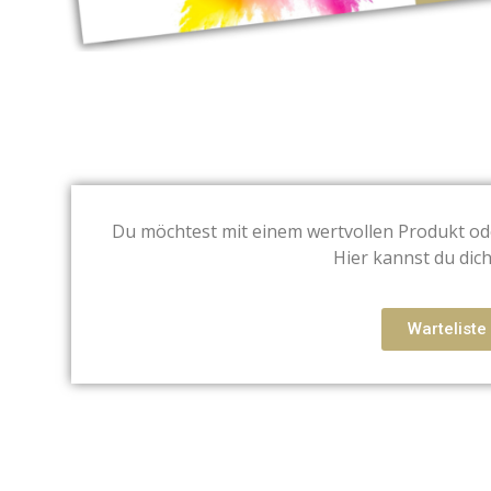
Du möchtest mit einem wertvollen Produkt ode
Hier kannst du dic
Warteliste