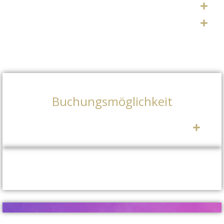
Buchungsmöglichkeit