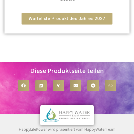
Warteliste Produkt des Jahres 2027
Diese Produktseite teilen
HappyLifePower wird präsentiert vom HappyWaterTeam