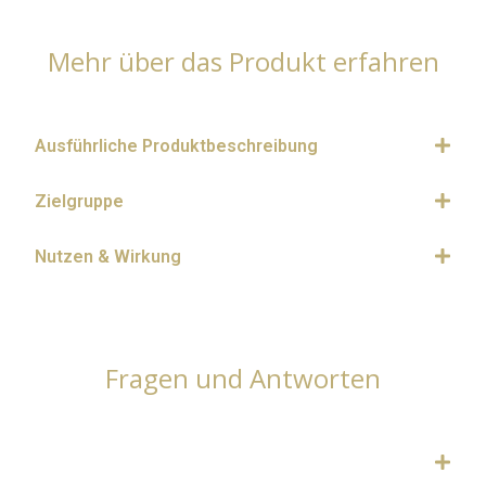
Mehr über das Produkt erfahren
Ausführliche Produktbeschreibung
Zielgruppe
Nutzen & Wirkung
Fragen und Antworten