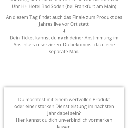
Uhr H+ Hotel Bad Soden (bei Frankfurt am Main)
An diesem Tag findet auch das Finale zum Produkt des
Jahres live vor Ort statt.
⬇️
Dein Ticket kannst du
nach
deiner Abstimmung im
Anschluss reservieren. Du bekommst dazu eine
separate Mail.
Du möchtest mit einem wertvollen Produkt
oder einer starken Dienstleistung im nächsten
Jahr dabei sein?
Hier kannst du dich unverbindlich vormerken
lassen.