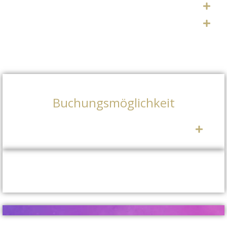
Buchungsmöglichkeit