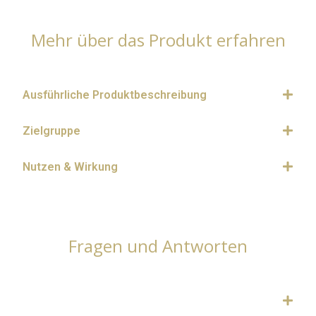
Mehr über das Produkt erfahren
Ausführliche Produktbeschreibung
Zielgruppe
Nutzen & Wirkung
Fragen und Antworten