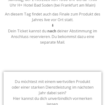
Uhr H+ Hotel Bad Soden (bei Frankfurt am Main)
An diesem Tag findet auch das Finale zum Produkt des
Jahres live vor Ort statt.
⬇️
Dein Ticket kannst du
nach
deiner Abstimmung im
Anschluss reservieren. Du bekommst dazu eine
separate Mail.
Du möchtest mit einem wertvollen Produkt
oder einer starken Dienstleistung im nächsten
Jahr dabei sein?
Hier kannst du dich unverbindlich vormerken
lassen.