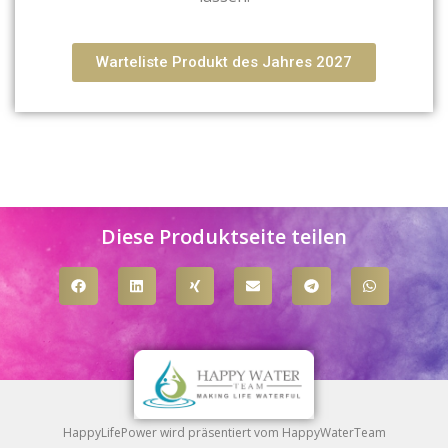
Warteliste Produkt des Jahres 2027
Diese Produktseite teilen
HappyLifePower wird präsentiert vom HappyWaterTeam