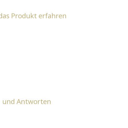
das Produkt erfahren
n und Antworten