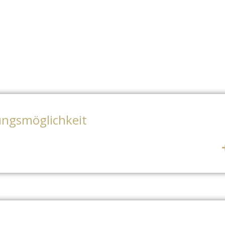
ngsmöglichkeit