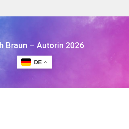
th Braun – Autorin 2026
DE