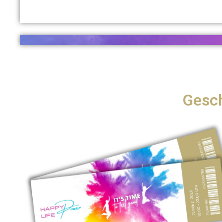
Gesch