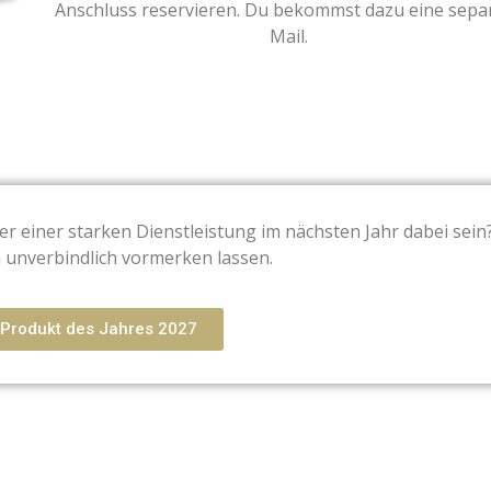
Anschluss reservieren. Du bekommst dazu eine sepa
Mail.
r einer starken Dienstleistung im nächsten Jahr dabei sein
h unverbindlich vormerken lassen.
 Produkt des Jahres 2027