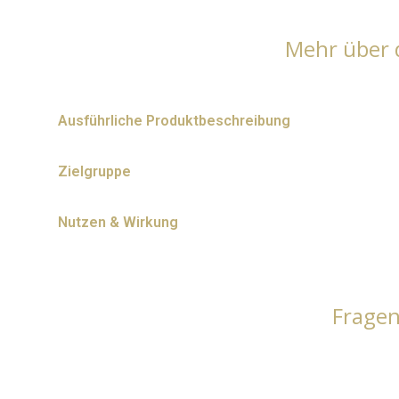
Mehr über 
Ausführliche Produktbeschreibung
Zielgruppe
Nutzen & Wirkung
Frage