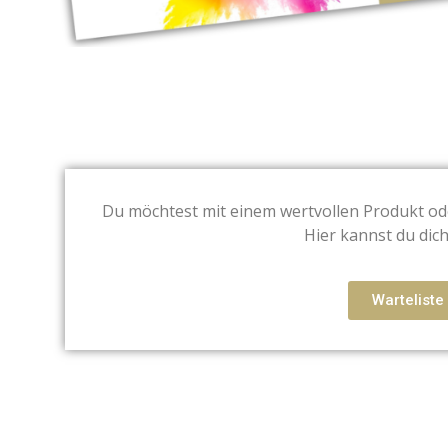
Du möchtest mit einem wertvollen Produkt ode
Hier kannst du dic
Warteliste