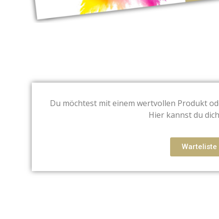
Du möchtest mit einem wertvollen Produkt ode
Hier kannst du dic
Warteliste