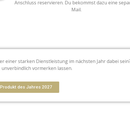
Anschluss reservieren. Du bekommst dazu eine sepa
Mail.
r einer starken Dienstleistung im nächsten Jahr dabei sein
h unverbindlich vormerken lassen.
 Produkt des Jahres 2027