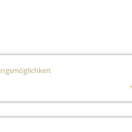
ngsmöglichkeit