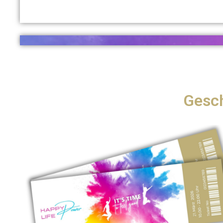
Gesch