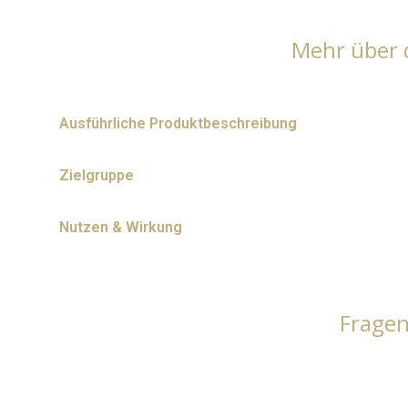
Mehr über 
Ausführliche Produktbeschreibung
Zielgruppe
Nutzen & Wirkung
Frage