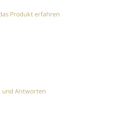
das Produkt erfahren
n und Antworten