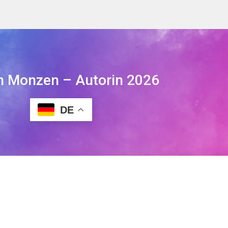
h Monzen – Autorin 2026
DE