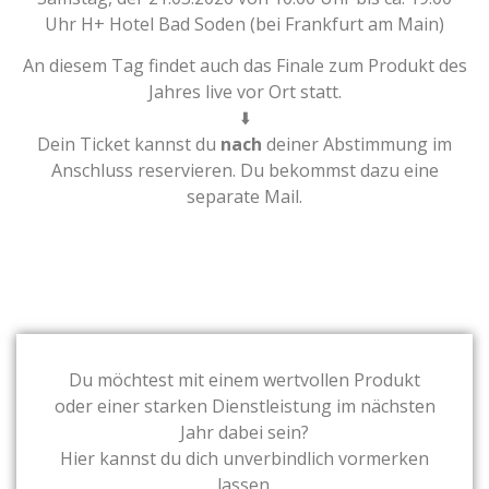
Uhr H+ Hotel Bad Soden (bei Frankfurt am Main)
An diesem Tag findet auch das Finale zum Produkt des
Jahres live vor Ort statt.
⬇️
Dein Ticket kannst du
nach
deiner Abstimmung im
Anschluss reservieren. Du bekommst dazu eine
separate Mail.
Du möchtest mit einem wertvollen Produkt
oder einer starken Dienstleistung im nächsten
Jahr dabei sein?
Hier kannst du dich unverbindlich vormerken
lassen.