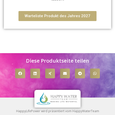
Warteliste Produkt des Jahres 2027
Diese Produktseite teilen
HappyLifePower wird präsentiert vom HappyWaterTeam