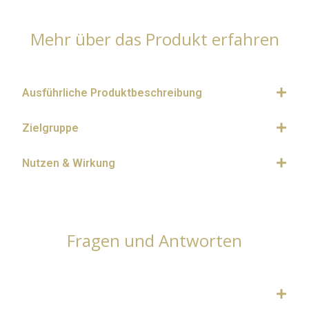
Mehr über das Produkt erfahren
Ausführliche Produktbeschreibung
Zielgruppe
Nutzen & Wirkung
Fragen und Antworten