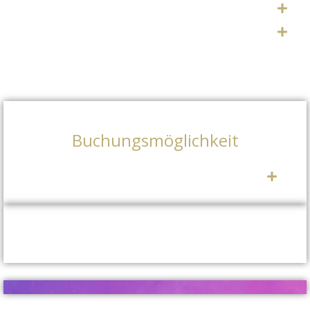
Buchungsmöglichkeit