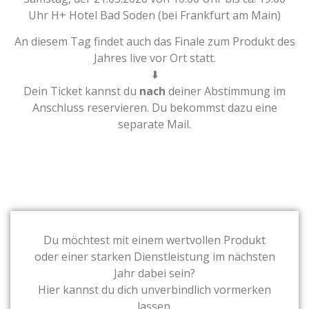
Uhr H+ Hotel Bad Soden (bei Frankfurt am Main)
An diesem Tag findet auch das Finale zum Produkt des
Jahres live vor Ort statt.
⬇️
Dein Ticket kannst du
nach
deiner Abstimmung im
Anschluss reservieren. Du bekommst dazu eine
separate Mail.
Du möchtest mit einem wertvollen Produkt
oder einer starken Dienstleistung im nächsten
Jahr dabei sein?
Hier kannst du dich unverbindlich vormerken
lassen.