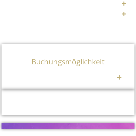
Buchungsmöglichkeit