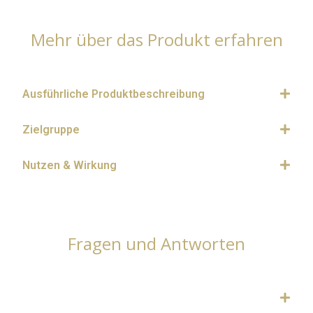
Mehr über das Produkt erfahren
Ausführliche Produktbeschreibung
Zielgruppe
Nutzen & Wirkung
Fragen und Antworten