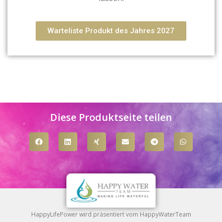
Warteliste Produkt des Jahres 2027
Diese Produktseite teilen
HappyLifePower wird präsentiert vom HappyWaterTeam