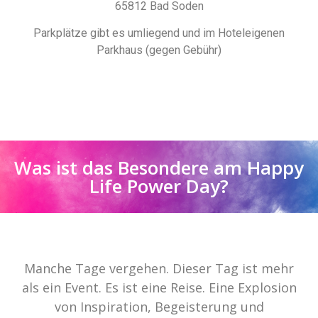
65812 Bad Soden
Parkplätze gibt es umliegend und im Hoteleigenen
Parkhaus (gegen Gebühr)
Was ist das Besondere am Happy
Life Power Day?
Manche Tage vergehen. Dieser Tag ist mehr
als ein Event. Es ist eine Reise. Eine Explosion
von Inspiration, Begeisterung und