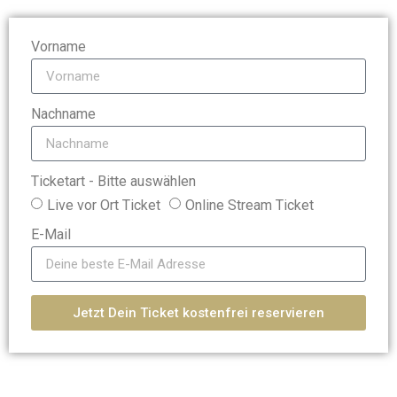
Vorname
Nachname
Ticketart - Bitte auswählen
Live vor Ort Ticket
Online Stream Ticket
E-Mail
Jetzt Dein Ticket kostenfrei reservieren