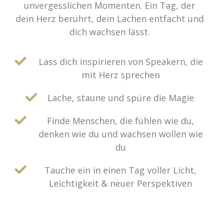
unvergesslichen Momenten. Ein Tag, der
dein Herz berührt, dein Lachen entfacht und
dich wachsen lässt.
Lass dich inspirieren von Speakern, die
mit Herz sprechen
Lache, staune und spüre die Magie
Finde Menschen, die fühlen wie du,
denken wie du und wachsen wollen wie
du
Tauche ein in einen Tag voller Licht,
Leichtigkeit & neuer Perspektiven