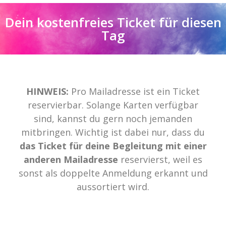
Dein kostenfreies Ticket für diesen
Tag
HINWEIS:
Pro Mailadresse ist ein Ticket
reservierbar. Solange Karten verfügbar
sind, kannst du gern noch jemanden
mitbringen. Wichtig ist dabei nur, dass du
das Ticket für deine Begleitung mit einer
anderen Mailadresse
reservierst, weil es
sonst als doppelte Anmeldung erkannt und
aussortiert wird.