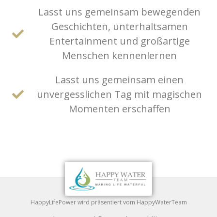
Lasst uns gemeinsam bewegenden
Geschichten, unterhaltsamen
Entertainment und großartige
Menschen kennenlernen
Lasst uns gemeinsam einen
unvergesslichen Tag mit magischen
Momenten erschaffen
HappyLifePower wird präsentiert vom HappyWaterTeam