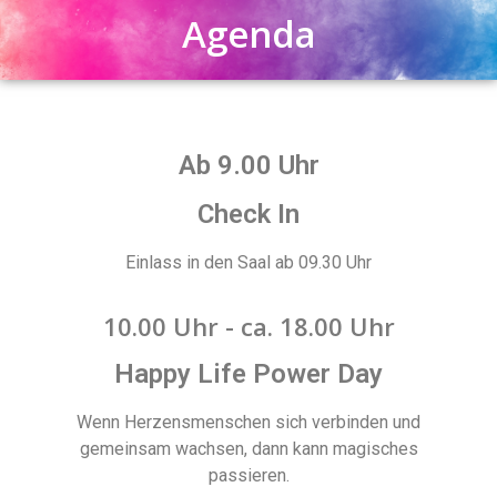
Agenda
Ab 9.00 Uhr
Check In
Einlass in den Saal ab 09.30 Uhr
10.00 Uhr - ca. 18.00 Uhr
Happy Life Power Day
Wenn Herzensmenschen sich verbinden und
gemeinsam wachsen, dann kann magisches
passieren.