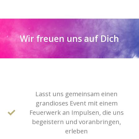
Wir freuen uns auf Dich
Lasst uns gemeinsam einen
grandioses Event mit einem
Feuerwerk an Impulsen, die uns
begeistern und voranbringen,
erleben