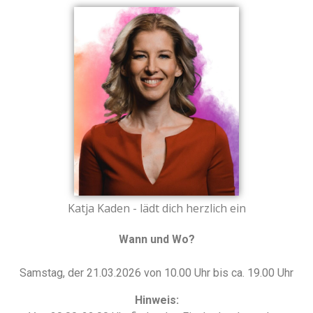
Katja Kaden - lädt dich herzlich ein
Wann und Wo?
Samstag, der 21.03.2026 von 10.00 Uhr bis ca. 19.00 Uhr
Hinweis: