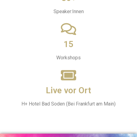
Speaker:Innen
15
Workshops
Live vor Ort
H+ Hotel Bad Soden (Bei Frankfurt am Main)