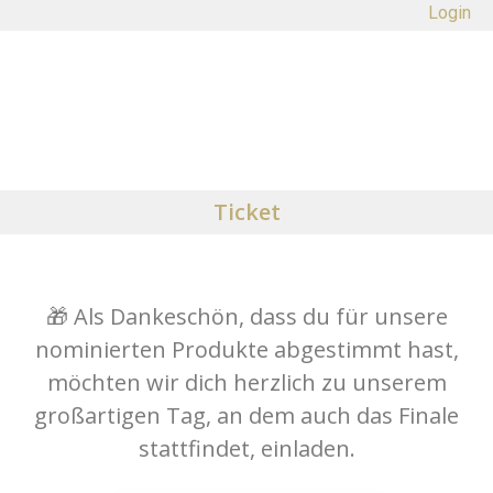
Login
Ticket
🎁 Als Dankeschön, dass du für unsere
nominierten Produkte abgestimmt hast,
möchten wir dich herzlich zu unserem
großartigen Tag, an dem auch das Finale
stattfindet, einladen.