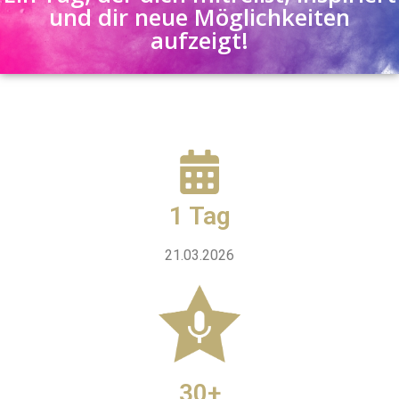
und dir neue Möglichkeiten
aufzeigt!
1 Tag
21.03.2026
30+