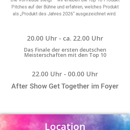
Pitches auf der Bühne und erfahren, welches Produkt
als „Produkt des Jahres 2026“ ausgezeichnet wird.
20.00 Uhr - ca. 22.00 Uhr
Das Finale der ersten deutschen
Meisterschaften mit den Top 10
22.00 Uhr - 00.00 Uhr
After Show Get Together im Foyer
Location