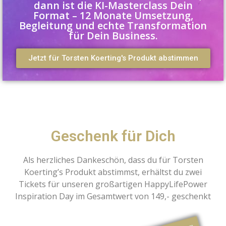
dann ist die KI-Masterclass Dein
Format – 12 Monate Umsetzung,
Begleitung und echte Transformation
für Dein Business.
Jetzt für Torsten Koerting's Produkt abstimmen
Geschenk für Dich
Als herzliches Dankeschön, dass du für Torsten
Koerting’s Produkt abstimmst, erhältst du zwei
Tickets für unseren großartigen HappyLifePower
Inspiration Day im Gesamtwert von 149,- geschenkt