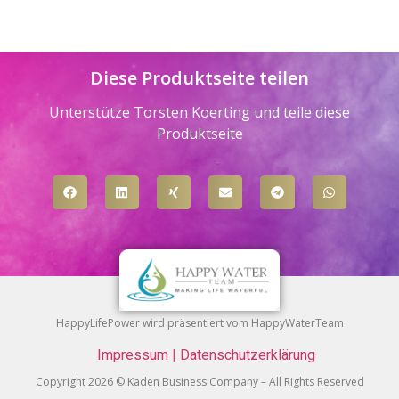
Diese Produktseite teilen
Unterstütze Torsten Koerting und teile diese
Produktseite
HappyLifePower wird präsentiert vom HappyWaterTeam
Impressum
|
Datenschutzerklärung
Copyright 2026 © Kaden Business Company – All Rights Reserved