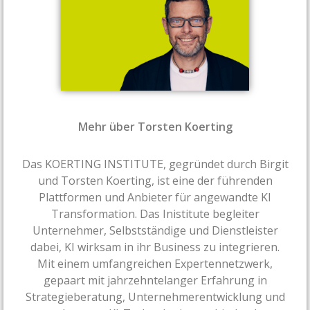
Mehr über Torsten Koerting
Das KOERTING INSTITUTE, gegründet durch Birgit
und Torsten Koerting, ist eine der führenden
Plattformen und Anbieter für angewandte KI
Transformation. Das Inistitute begleiter
Unternehmer, Selbstständige und Dienstleister
dabei, KI wirksam in ihr Business zu integrieren.
Mit einem umfangreichen Expertennetzwerk,
gepaart mit jahrzehntelanger Erfahrung in
Strategieberatung, Unternehmerentwicklung und