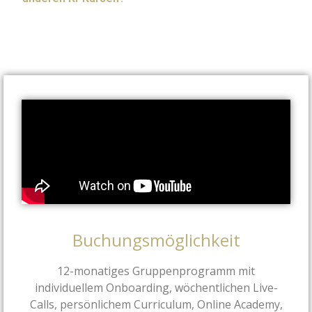
Buchungsmöglichkeit
12-monatiges Gruppenprogramm mit
individuellem Onboarding, wöchentlichen Live-
Calls, persönlichem Curriculum, Online Academy,