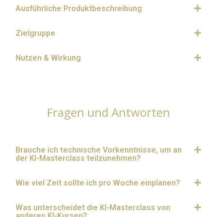
Ausführliche Produktbeschreibung
Zielgruppe
Nutzen & Wirkung
Fragen und Antworten
Brauche ich technische Vorkenntnisse, um an
der KI-Masterclass teilzunehmen?
Wie viel Zeit sollte ich pro Woche einplanen?
Was unterscheidet die KI-Masterclass von
anderen KI-Kursen?