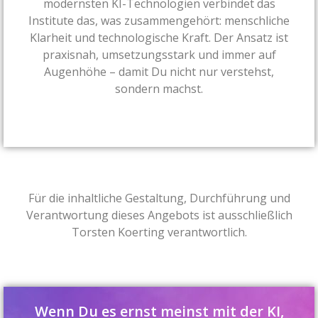
modernsten KI-Technologien verbindet das
Institute das, was zusammengehört: menschliche
Klarheit und technologische Kraft. Der Ansatz ist
praxisnah, umsetzungsstark und immer auf
Augenhöhe – damit Du nicht nur verstehst,
sondern machst.
Für die inhaltliche Gestaltung, Durchführung und
Verantwortung dieses Angebots ist ausschließlich
Torsten Koerting verantwortlich.
Wenn Du es ernst meinst mit der KI,