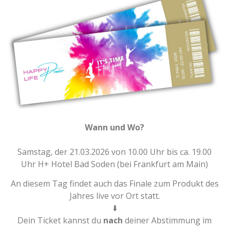
Wann und Wo?
Samstag, der 21.03.2026 von 10.00 Uhr bis ca. 19.00
Uhr H+ Hotel Bad Soden (bei Frankfurt am Main)
An diesem Tag findet auch das Finale zum Produkt des
Jahres live vor Ort statt.
⬇️
Dein Ticket kannst du
nach
deiner Abstimmung im