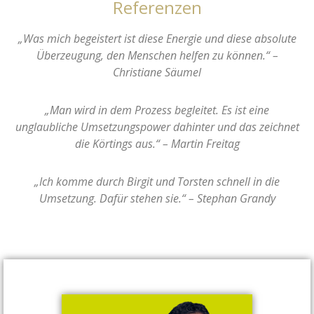
Referenzen
„Was mich begeistert ist diese Energie und diese absolute
Überzeugung, den Menschen helfen zu können.“ –
Christiane Säumel
„Man wird in dem Prozess begleitet. Es ist eine
unglaubliche Umsetzungspower dahinter und das zeichnet
die Körtings aus.“ – Martin Freitag
„Ich komme durch Birgit und Torsten schnell in die
Umsetzung. Dafür stehen sie.“ – Stephan Grandy