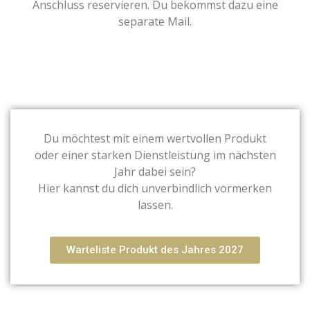
Anschluss reservieren. Du bekommst dazu eine
separate Mail.
Du möchtest mit einem wertvollen Produkt
oder einer starken Dienstleistung im nächsten
Jahr dabei sein?
Hier kannst du dich unverbindlich vormerken
lassen.
Warteliste Produkt des Jahres 2027