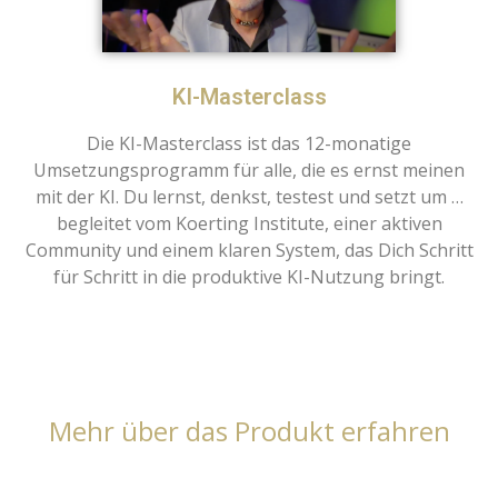
KI-Masterclass
Die KI-Masterclass ist das 12-monatige
Umsetzungsprogramm für alle, die es ernst meinen
mit der KI. Du lernst, denkst, testest und setzt um …
begleitet vom Koerting Institute, einer aktiven
Community und einem klaren System, das Dich Schritt
für Schritt in die produktive KI-Nutzung bringt.
Mehr über das Produkt erfahren