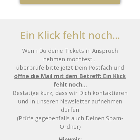
Ein Klick fehlt noch...
Wenn Du deine Tickets in Anspruch
nehmen möchtest…
überprüfe bitte jetzt Dein Postfach und
öffne die Mail mit dem Betreff: Ein Klick
fehlt noch…
Bestätige kurz, dass wir Dich kontaktieren
und in unseren Newsletter aufnehmen
dürfen
(Prüfe gegebenfalls auch Deinen Spam-
Ordner)
Hinweis: