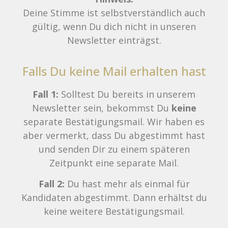
Deine Stimme ist selbstverständlich auch
gültig, wenn Du dich nicht in unseren
Newsletter einträgst.
Falls Du keine Mail erhalten hast
Fall 1:
Solltest Du bereits in unserem
Newsletter sein, bekommst Du
keine
separate Bestätigungsmail. Wir haben es
aber vermerkt, dass Du abgestimmt hast
und senden Dir zu einem späteren
Zeitpunkt eine separate Mail.
Fall 2:
Du hast mehr als einmal für
Kandidaten abgestimmt. Dann erhältst du
keine weitere Bestätigungsmail.