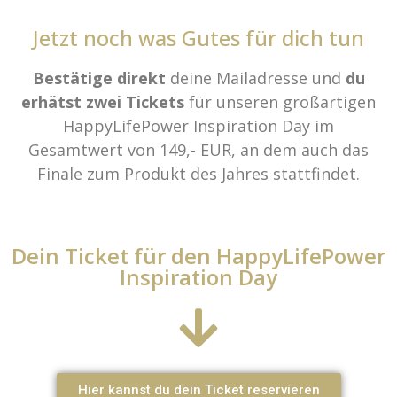
Jetzt noch was Gutes für dich tun
Bestätige direkt
deine Mailadresse und
du
erhätst zwei Tickets
für unseren großartigen
HappyLifePower Inspiration Day im
Gesamtwert von 149,- EUR, an dem auch das
Finale zum Produkt des Jahres stattfindet.
Dein Ticket für den HappyLifePower
Inspiration Day
Hier kannst du dein Ticket reservieren