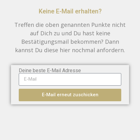
Keine E-Mail erhalten?
Treffen die oben genannten Punkte nicht
auf Dich zu und Du hast keine
Bestätigungsmail bekommen? Dann
kannst Du diese hier nochmal anfordern.
Deine beste E-Mail Adresse
E-Mail erneut zuschicken