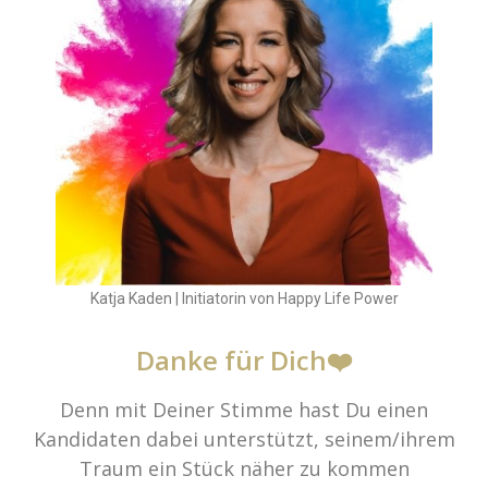
Katja Kaden | Initiatorin von Happy Life Power
Danke für Dich❤️
Denn mit Deiner Stimme hast Du einen
Kandidaten dabei unterstützt, seinem/ihrem
Traum ein Stück näher zu kommen