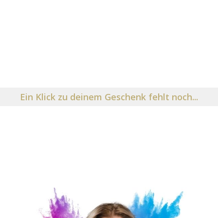
Ein Klick zu deinem Geschenk fehlt noch...