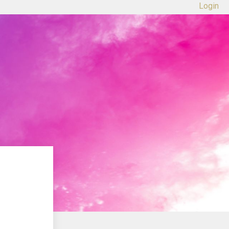
Login