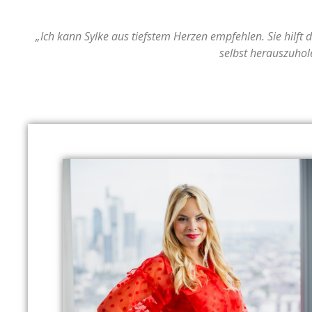
„Ich kann Sylke aus tiefstem Herzen empfehlen. Sie hilft 
selbst herauszuhol