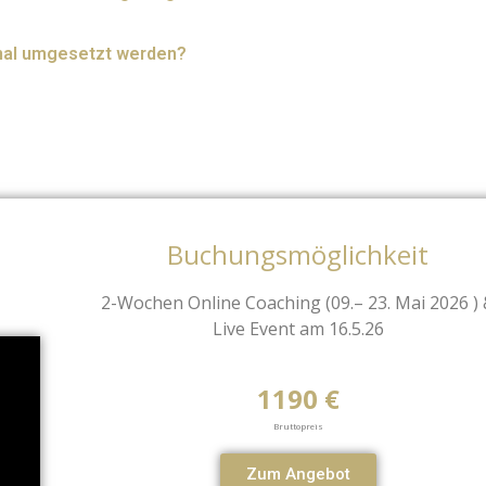
onal umgesetzt werden?
Buchungsmöglichkeit
2-Wochen Online Coaching (09.– 23. Mai 2026 )
Live Event am 16.5.26
1190 €
Bruttopreis
Zum Angebot