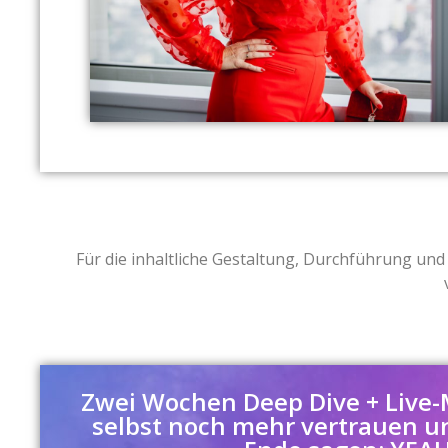
Für die inhaltliche Gestaltung, Durchführung und
Zwei Wochen Deep Dive + Live-
selbst noch mehr vertrauen u