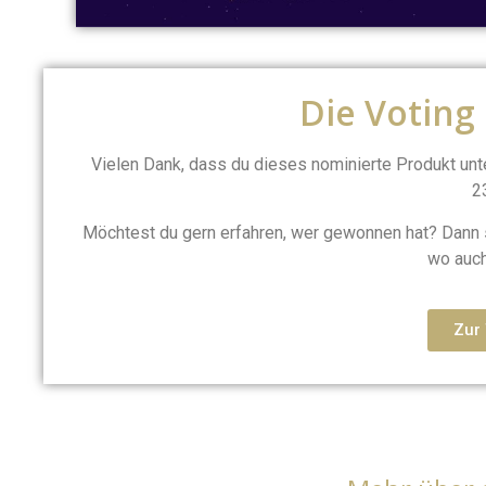
Die Voting
Vielen Dank, dass du dieses nominierte Produkt un
2
Möchtest du gern erfahren, wer gewonnen hat? Dann
wo auch
Zur 