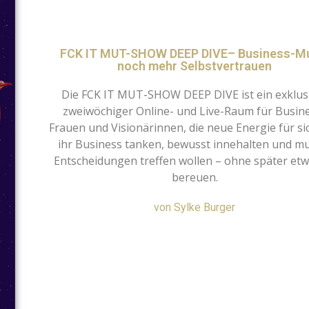
FCK IT MUT-SHOW DEEP DIVE– Business-M
noch mehr Selbstvertrauen
Die FCK IT MUT-SHOW DEEP DIVE ist ein exklus
zweiwöchiger Online- und Live-Raum für Busin
Frauen und Visionärinnen, die neue Energie für si
ihr Business tanken, bewusst innehalten und m
Entscheidungen treffen wollen – ohne später etw
bereuen.
von Sylke Burger