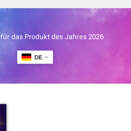
 für das Produkt des Jahres 2026
DE