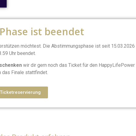
 Phase ist beendet
terstützen möchtest. Die Abstimmungsphase ist seit 15.03.2026
3.59 Uhr beendet.
schenken
wir dir gern noch das Ticket für den HappyLifePower 
 das Finale stattfindet.
Ticketreservierung