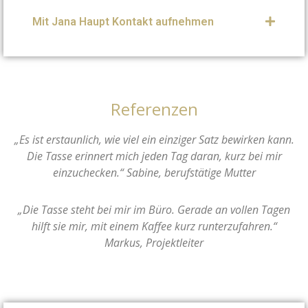
Mit Jana Haupt Kontakt aufnehmen
Referenzen
„Es ist erstaunlich, wie viel ein einziger Satz bewirken kann.
Die Tasse erinnert mich jeden Tag daran, kurz bei mir
einzuchecken.“ Sabine, berufstätige Mutter
„Die Tasse steht bei mir im Büro. Gerade an vollen Tagen
hilft sie mir, mit einem Kaffee kurz runterzufahren.“
Markus, Projektleiter