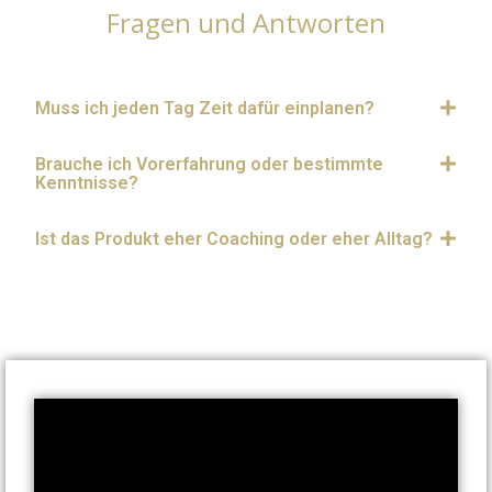
Fragen und Antworten
Muss ich jeden Tag Zeit dafür einplanen?
Brauche ich Vorerfahrung oder bestimmte
Kenntnisse?
Ist das Produkt eher Coaching oder eher Alltag?