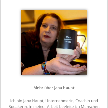
Mehr über Jana Haupt
Ich bin Jana Haupt, Unternehmerin, Coachin und
Speakerin. In meiner Arbeit begleite ich Menschen