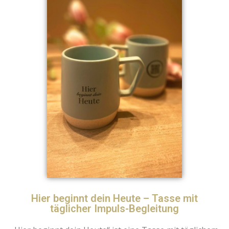
Hier beginnt dein Heute – Tasse mit
täglicher Impuls-Begleitung