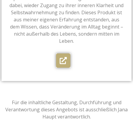
dabei, wieder Zugang zu ihrer inneren Klarheit und
Selbstwahrnehmung zu finden. Dieses Produkt ist
aus meiner eigenen Erfahrung entstanden, aus
dem Wissen, dass Veränderung im Alltag beginnt –
nicht außerhalb des Lebens, sondern mitten im
Leben.
Für die inhaltliche Gestaltung, Durchführung und
Verantwortung dieses Angebots ist ausschließlich Jana
Haupt verantwortlich.