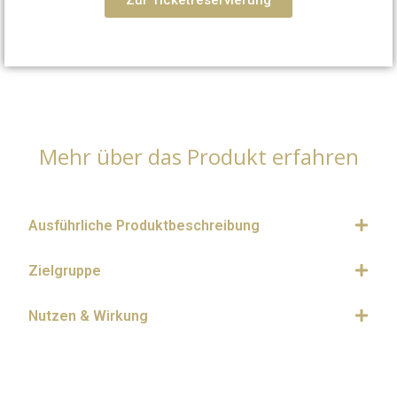
Mehr über das Produkt erfahren
Ausführliche Produktbeschreibung
Zielgruppe
Nutzen & Wirkung