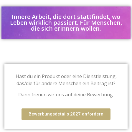
Innere Arbeit, die dort stattfindet, wo
Leben wirklich passiert. Für Menschen,
die sich erinnern wollen.
Hast du ein Produkt oder eine Dienstleistung,
das/
die für andere Menschen ein Beitrag ist?
Dann freuen wir uns auf deine Bewerbung.
Bewerbungsdetails 2027 anfordern