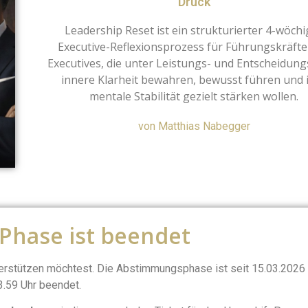
Druck
Leadership Reset ist ein strukturierter 4-wöchi
Executive-Reflexionsprozess für Führungskräft
Executives, die unter Leistungs- und Entscheidun
innere Klarheit bewahren, bewusst führen und 
mentale Stabilität gezielt stärken wollen.
von Matthias Nabegger
 Phase ist beendet
terstützen möchtest. Die Abstimmungsphase ist seit 15.03.2026
3.59 Uhr beendet.