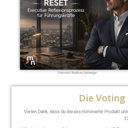
Fotocredit: Matthias Nabegger
Die Voting
Vielen Dank, dass du dieses nominierte Produkt un
2