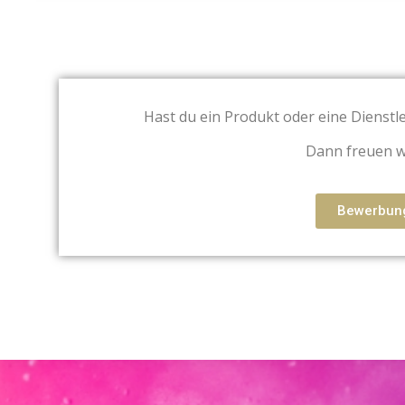
Hast du ein Produkt oder eine Dienstle
Dann freuen w
Bewerbung