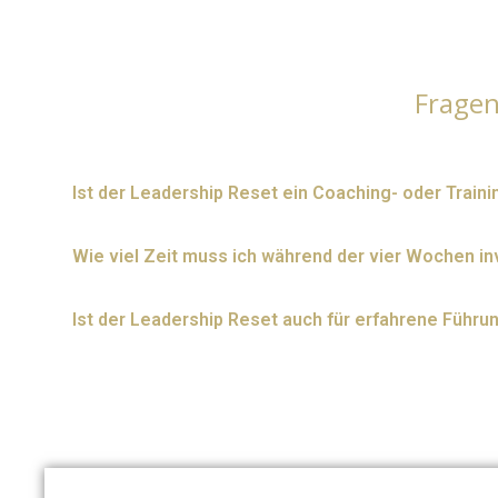
Frage
Ist der Leadership Reset ein Coaching- oder Trai
Wie viel Zeit muss ich während der vier Wochen in
Ist der Leadership Reset auch für erfahrene Führu