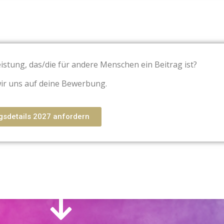
istung, das/
die für andere Menschen ein Beitrag ist?
ir uns auf deine Bewerbung.
sdetails 2027 anfordern