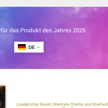
 für das Produkt des Jahres 2026
DE
Leadership Reset: Mentale Stärke und Klarheit