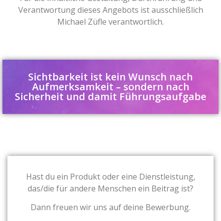
Verantwortung dieses Angebots ist ausschließlich
Michael Züfle verantwortlich.
Sichtbarkeit ist kein Wunsch nach
Aufmerksamkeit – sondern nach
Sicherheit und damit Führungsaufgabe
Hast du ein Produkt oder eine Dienstleistung,
das/
die für andere Menschen ein Beitrag ist?
Dann freuen wir uns auf deine Bewerbung.