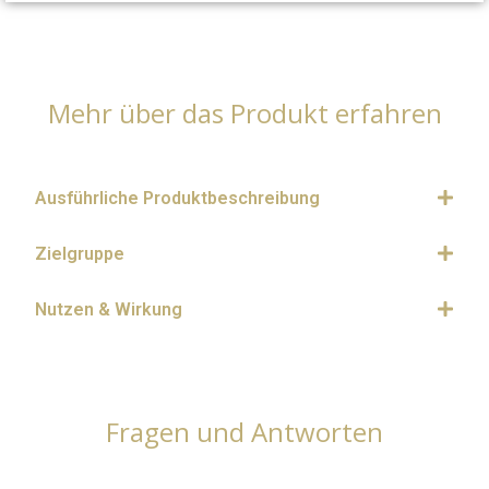
Mehr über das Produkt erfahren
Ausführliche Produktbeschreibung
Zielgruppe
Nutzen & Wirkung
Fragen und Antworten