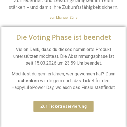
Zufriedenheit und Leistungsfähigkeit im Team
stärken – und damit ihre Zukunftsfähigkeit sichern.
von Michael Züfle
Die Voting Phase ist beendet
Vielen Dank, dass du dieses nominierte Produkt
unterstützen möchtest. Die Abstimmungsphase ist
seit 15.03.2026 um 23.59 Uhr beendet.
Möchtest du gern erfahren, wer gewonnen hat? Dann
schenken
wir dir gern noch das Ticket für den
HappyLifePower Day, wo auch das Finale stattfindet.
Zur Ticketreservierung