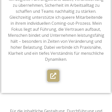
zu übernehmen, Sicherheit im Arbeitsalltag zu
schaffen und Teams nachhaltig zu stärken.
Gleichzeitig unterstütze ich queere Mitarbeitende
in ihrem individuellen Coming-out-Prozess. Mein
Fokus liegt auf Führung, die Vertrauen aufbaut,
Menschen bindet und Unternehmen leistungsfähig
hält – besonders in Zeiten von Veränderung und
hoher Belastung. Dabei verbinde ich Praxisnähe,
Klarheit und ein tiefes Verständnis für menschliche
Dynamiken.
Für die inhaltliche Gestaltung, Durchführung und