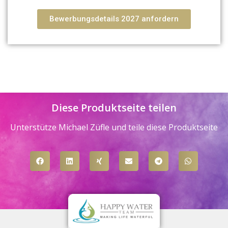
Bewerbungsdetails 2027 anfordern
Diese Produktseite teilen
Unterstütze Michael Züfle und teile diese Produktseite