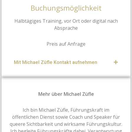
Buchungsmöglichkeit
Halbtägiges Training, vor Ort oder digital nach
Absprache
Preis auf Anfrage
Mit Michael Züfle Kontakt aufnehmen
Mehr über Michael Züfle
Ich bin Michael Züfle, Führungskraft im
öffentlichen Dienst sowie Coach und Speaker für
queere Sichtbarkeit und wirksame Führungskultur.
Ich begleite Führungskräfte dabei, Verantwortung