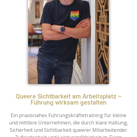
Queere Sichtbarkeit am Arbeitsplatz –
Führung wirksam gestalten
Ein praxisnahes Führungskräftetraining für kleine
und mittlere Unternehmen, die durch klare Haltung,
Sicherheit und Sichtbarkeit queerer Mitarbeitender