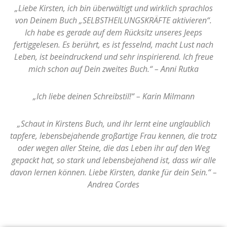
„Liebe Kirsten, ich bin überwältigt und wirklich sprachlos
von Deinem Buch „SELBSTHEILUNGSKRÄFTE aktivieren“.
Ich habe es gerade auf dem Rücksitz unseres Jeeps
fertiggelesen. Es berührt, es ist fesselnd, macht Lust nach
Leben, ist beeindruckend und sehr inspirierend. Ich freue
mich schon auf Dein zweites Buch.“ – Anni Rutka
„Ich liebe deinen Schreibstil!“ – Karin Milmann
„Schaut in Kirstens Buch, und ihr lernt eine unglaublich
tapfere, lebensbejahende großartige Frau kennen, die trotz
oder wegen aller Steine, die das Leben ihr auf den Weg
gepackt hat, so stark und lebensbejahend ist, dass wir alle
davon lernen können. Liebe Kirsten, danke für dein Sein.“ –
Andrea Cordes