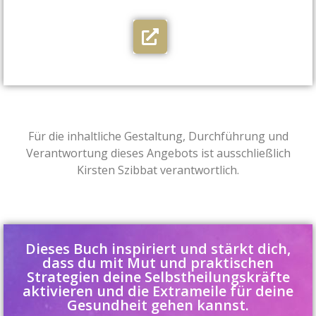
Für die inhaltliche Gestaltung, Durchführung und
Verantwortung dieses Angebots ist ausschließlich
Kirsten Szibbat verantwortlich.
Dieses Buch inspiriert und stärkt dich,
dass du mit Mut und praktischen
Strategien deine Selbstheilungskräfte
aktivieren und die Extrameile für deine
Gesundheit gehen kannst.