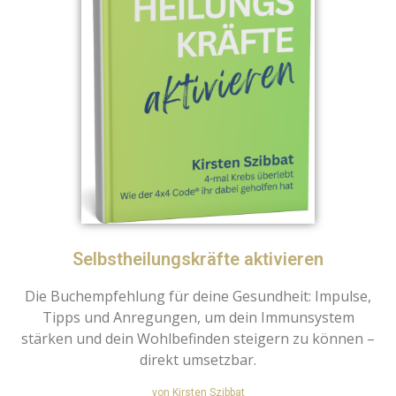
Selbstheilungskräfte aktivieren
Die Buchempfehlung für deine Gesundheit: Impulse,
Tipps und Anregungen, um dein Immunsystem
stärken und dein Wohlbefinden steigern zu können –
direkt umsetzbar.
von Kirsten Szibbat