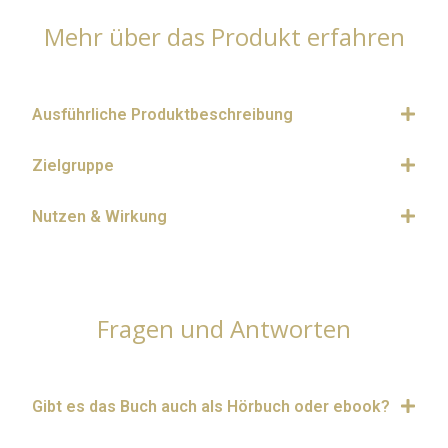
Mehr über das Produkt erfahren
Ausführliche Produktbeschreibung
Zielgruppe
Nutzen & Wirkung
Fragen und Antworten
Gibt es das Buch auch als Hörbuch oder ebook?