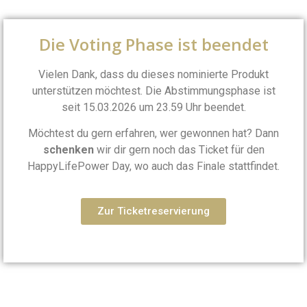
Die Voting Phase ist beendet
Vielen Dank, dass du dieses nominierte Produkt
unterstützen möchtest. Die Abstimmungsphase ist
seit 15.03.2026 um 23.59 Uhr beendet.
Möchtest du gern erfahren, wer gewonnen hat? Dann
schenken
wir dir gern noch das Ticket für den
HappyLifePower Day, wo auch das Finale stattfindet.
Zur Ticketreservierung