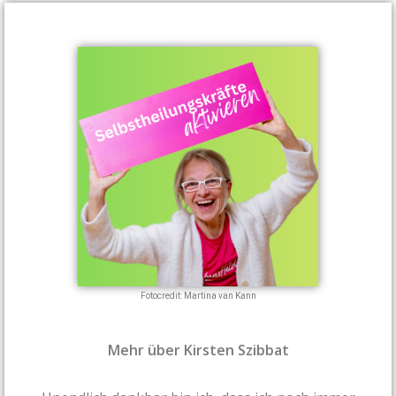
Fotocredit: Martina van Kann
Mehr über Kirsten Szibbat