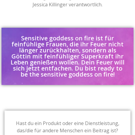
Jessica Killinger verantwortlich.
Sensitive goddess on fire ist für
feinfühlige Frauen, die ihr Feuer nicht
länger zurückhalten, sondern als
Göttin mit feinfühliger Superkraft ihr
Leben genießen wollen. Dein Feuer will
sich jetzt entfachen. Du bist ready to
be the sensitive goddess on fire!
Hast du ein Produkt oder eine Dienstleistung,
das/
die für andere Menschen ein Beitrag ist?