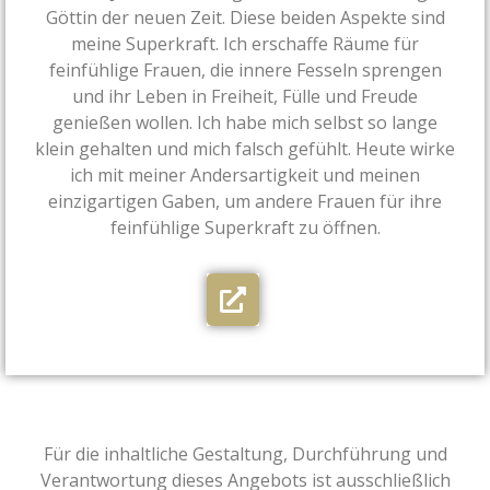
Göttin der neuen Zeit. Diese beiden Aspekte sind
meine Superkraft. Ich erschaffe Räume für
feinfühlige Frauen, die innere Fesseln sprengen
und ihr Leben in Freiheit, Fülle und Freude
genießen wollen. Ich habe mich selbst so lange
klein gehalten und mich falsch gefühlt. Heute wirke
ich mit meiner Andersartigkeit und meinen
einzigartigen Gaben, um andere Frauen für ihre
feinfühlige Superkraft zu öffnen.
Für die inhaltliche Gestaltung, Durchführung und
Verantwortung dieses Angebots ist ausschließlich