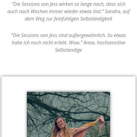
“Die Sessions von Jess wirken so lange nach, dass sich
auch nach Wochen immer wieder etwas löst.“ Sandra, auf
dem Weg zur feinfühligen Selbständigkeit
“Die Sessions von Jess sind außergewöhnlich. So etwas
habe ich noch nicht erlebt. Wow.” Anna, hochsensitive
Selbständige