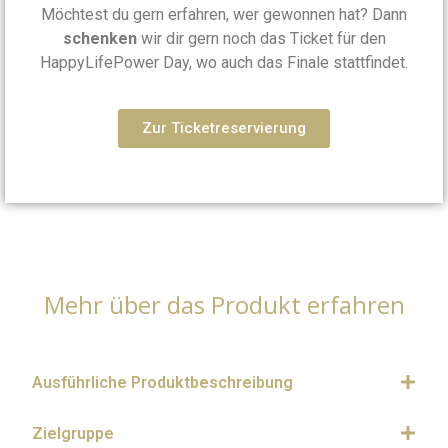
Möchtest du gern erfahren, wer gewonnen hat? Dann
schenken
wir dir gern noch das Ticket für den
HappyLifePower Day, wo auch das Finale stattfindet.
Zur Ticketreservierung
Mehr über das Produkt erfahren
Ausführliche Produktbeschreibung
Zielgruppe