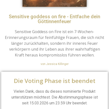
Sensitive goddess on fire - Entfache dein
Göttinnenfeuer
Sensitive Goddess on Fire ist ein 7-Wochen-
Erinnerungsraum für feinfühlige Frauen, die sich nicht
länger zurückhalten, sondern ihr inneres Feuer
verkörpern und ihr Leben aus ihrer wahrhaftigen
Kraft heraus kompromisslos führen wollen.
von Jessica Killinger
Die Voting Phase ist beendet
Vielen Dank, dass du dieses nominierte Produkt
unterstützen möchtest. Die Abstimmungsphase ist
seit 15.03.2026 um 23.59 Uhr beendet.