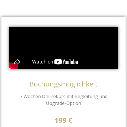
Buchungsmöglichkeit
7 Wochen Onlinekurs mit Begleitung und
Upgrade-Option
199 €