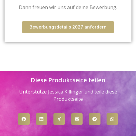
Dann freuen wir uns auf deine Bewerbung.
Bewerbungsdetails 2027 anfordern
Diese Produktseite teilen
Unterstütze Jessica Killinger und teile diese
Produktseite