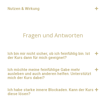
Nutzen & Wirkung
Fragen und Antworten
Ich bin mir nicht sicher, ob ich feinfühlig bin. Ist
der Kurs dann für mich geeignet?
Ich möchte meine feinfühlige Gabe mehr
ausleben und auch anderen helfen. Unterstützt
mich der Kurs dabei?
Ich habe starke innere Blockaden. Kann der Kurs
diese lösen?