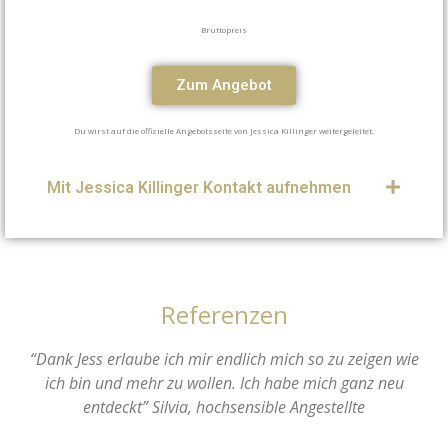
Bruttopreis
Zum Angebot
Du wirst auf die offizielle Angebotsseite von Jessica Killinger weitergeleitet.
Mit Jessica Killinger Kontakt aufnehmen
Referenzen
“Dank Jess erlaube ich mir endlich mich so zu zeigen wie
ich bin und mehr zu wollen. Ich habe mich ganz neu
entdeckt” Silvia, hochsensible Angestellte