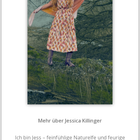
Mehr über Jessica Killinger
Ich bin Jess – feinfühlige Naturelfe und feurige