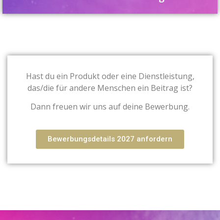
Hast du ein Produkt oder eine Dienstleistung,
das/
die für andere Menschen ein Beitrag ist?
Dann freuen wir uns auf deine Bewerbung.
Bewerbungsdetails 2027 anfordern