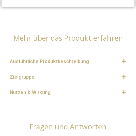
Mehr über das Produkt erfahren
Ausführliche Produktbeschreibung
Zielgruppe
Nutzen & Wirkung
Fragen und Antworten