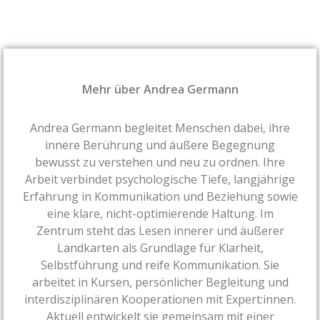
Mehr über Andrea Germann
Andrea Germann begleitet Menschen dabei, ihre
innere Berührung und äußere Begegnung
bewusst zu verstehen und neu zu ordnen. Ihre
Arbeit verbindet psychologische Tiefe, langjährige
Erfahrung in Kommunikation und Beziehung sowie
eine klare, nicht-optimierende Haltung. Im
Zentrum steht das Lesen innerer und äußerer
Landkarten als Grundlage für Klarheit,
Selbstführung und reife Kommunikation. Sie
arbeitet in Kursen, persönlicher Begleitung und
interdisziplinären Kooperationen mit Expert:innen.
Aktuell entwickelt sie gemeinsam mit einer