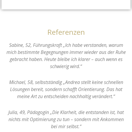
Referenzen
Sabine, 52, Führungskraft „Ich habe verstanden, warum
mich bestimmte Begegnungen immer wieder aus der Ruhe
gebracht haben. Heute bleibe ich klarer – auch wenn es
schwierig wird.“
Michael, 58, selbstständig „Andrea stellt keine schnellen
Lösungen bereit, sondern schafft Orientierung. Das hat
meine Art zu entscheiden nachhaltig verändert.“
Julia, 49, Pädagogin „Die Klarheit, die entstanden ist, hat
nichts mit Optimierung zu tun – sondern mit Ankommen
bei mir selbst.“