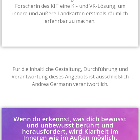
Forscherin des KIT eine KI- und VR-Lösung, um
innere und äußere Landkarten erstmals räumlich
erfahrbar zu machen.
Für die inhaltliche Gestaltung, Durchführung und
Verantwortung dieses Angebots ist ausschließlich
Andrea Germann verantwortlich.
Wenn du erkennst, was dich bewusst
und unbewusst berührt und
herausfordert, wird Klarheit im
Inneren wie im Außen möglich.