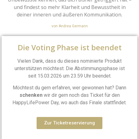
und findest so mehr Klarheit und Bewusstheit in
deiner inneren und äußeren Kommunikation.
von Andrea Germann
Die Voting Phase ist beendet
Vielen Dank, dass du dieses nominierte Produkt
unterstützen möchtest. Die Abstimmungsphase ist
seit 15.03.2026 um 23.59 Uhr beendet.
Möchtest du gern erfahren, wer gewonnen hat? Dann
schenken
wir dir gern noch das Ticket für den
HappyLifePower Day, wo auch das Finale stattfindet.
Zur Ticketreservierung