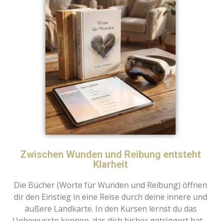
Zwischen Wunden und Reibung entsteht
Klarheit
Die Bücher (Worte für Wunden und Reibung) öffnen
dir den Einstieg in eine Reise durch deine innere und
äußere Landkarte. In den Kursen lernst du das
Unbewusste kennen, das dich bisher getriggert hat –